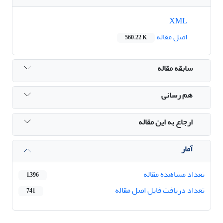
XML
اصل مقاله
560.22 K
سابقه مقاله
هم رسانی
ارجاع به این مقاله
آمار
تعداد مشاهده مقاله
1,396
تعداد دریافت فایل اصل مقاله
741