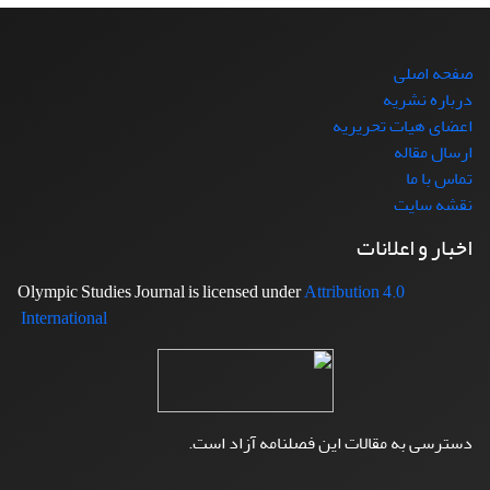
صفحه اصلی
درباره نشریه
اعضای هیات تحریریه
ارسال مقاله
تماس با ما
نقشه سایت
اخبار و اعلانات
Attribution 4.0
Olympic Studies Journal is licensed under
International
دسترسی به مقالات این فصلنامه آزاد است.