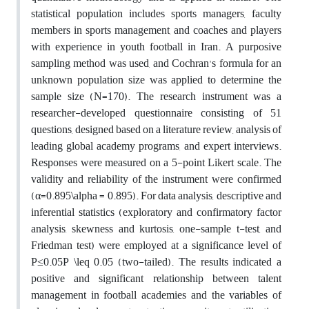
statistical population includes sports managers, faculty
members in sports management, and coaches and players
with experience in youth football in Iran. A purposive
sampling method was used, and Cochran's formula for an
unknown population size was applied to determine the
sample size (N=170). The research instrument was a
researcher-developed questionnaire consisting of 51
questions, designed based on a literature review, analysis of
leading global academy programs, and expert interviews.
Responses were measured on a 5-point Likert scale. The
validity and reliability of the instrument were confirmed
(α=0.895\alpha = 0.895). For data analysis, descriptive and
inferential statistics (exploratory and confirmatory factor
analysis, skewness and kurtosis, one-sample t-test, and
Friedman test) were employed at a significance level of
P≤0.05P \leq 0.05 (two-tailed). The results indicated a
positive and significant relationship between talent
management in football academies and the variables of