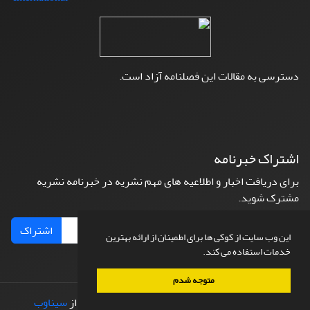
دسترسی به مقالات این فصلنامه آزاد است.
اشتراک خبرنامه
برای دریافت اخبار و اطلاعیه های مهم نشریه در خبرنامه نشریه
مشترک شوید.
اشتراک
این وب سایت از کوکی ها برای اطمینان از ارائه بهترین
خدمات استفاده می کند.
متوجه شدم
© سامانه مدیریت نشریات علمی.
طراحی و پیاده سازی از
سیناوب