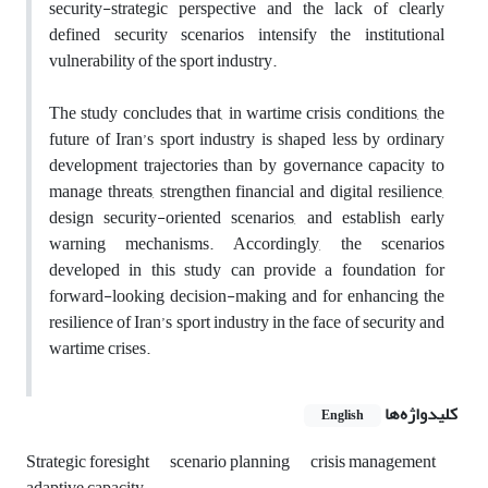
security-strategic perspective and the lack of clearly
defined security scenarios intensify the institutional
vulnerability of the sport industry.
The study concludes that, in wartime crisis conditions, the
future of Iran’s sport industry is shaped less by ordinary
development trajectories than by governance capacity to
manage threats, strengthen financial and digital resilience,
design security-oriented scenarios, and establish early
warning mechanisms. Accordingly, the scenarios
developed in this study can provide a foundation for
forward-looking decision-making and for enhancing the
resilience of Iran’s sport industry in the face of security and
wartime crises.
کلیدواژه‌ها
English
Strategic foresight
scenario planning
crisis management
adaptive capacity