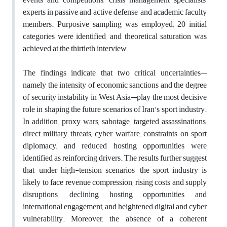
experts in passive and active defense, and academic faculty
members. Purposive sampling was employed; 20 initial
categories were identified, and theoretical saturation was
achieved at the thirtieth interview.
The findings indicate that two critical uncertainties—
namely the intensity of economic sanctions and the degree
of security instability in West Asia—play the most decisive
role in shaping the future scenarios of Iran’s sport industry.
In addition, proxy wars, sabotage, targeted assassinations,
direct military threats, cyber warfare, constraints on sport
diplomacy, and reduced hosting opportunities were
identified as reinforcing drivers. The results further suggest
that, under high-tension scenarios, the sport industry is
likely to face revenue compression, rising costs and supply
disruptions, declining hosting opportunities and
international engagement, and heightened digital and cyber
vulnerability. Moreover, the absence of a coherent