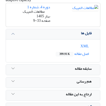
دوره 4، شماره 1
مطالعات المپیک
بهار 1405
صفحه
9-33
فایل ها
XML
اصل مقاله
399.91 K
سابقه مقاله
هم رسانی
ارجاع به این مقاله