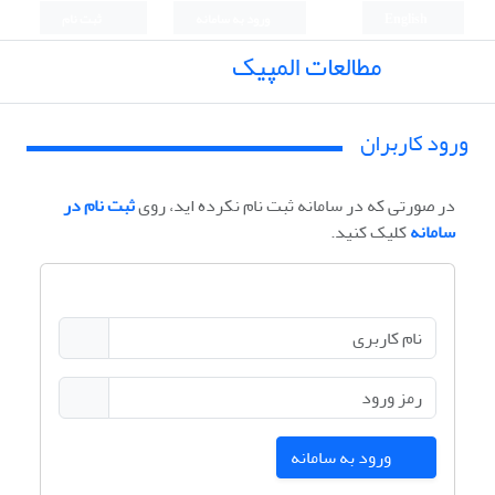
English
ورود به سامانه
ثبت نام
مطالعات المپیک
ورود کاربران
در صورتی که در سامانه ثبت نام نکرده اید، روی
ثبت نام در
سامانه
کلیک کنید.
ورود به سامانه