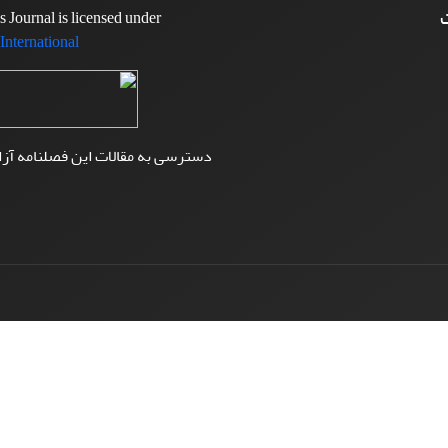
ت
Olympic Studies Journal is licensed under
 International
دسترسی به مقالات این فصلنامه آز