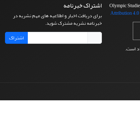
اشتراک خبرنامه
Attribution 4.0
برای دریافت اخبار و اطلاعیه های مهم نشریه در
خبرنامه نشریه مشترک شوید.
اشتراک
اد است.