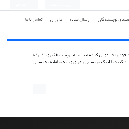
ورود به سامانه
ثبت نام
هنمای نویسندگان
ارسال مقاله
داوران
تماس با ما
ود خود را فراموش کرده اید، نشانی پست الکترونیکی که
ارد کنید تا لینک بازنشانی رمز ورود به سامانه به نشانی