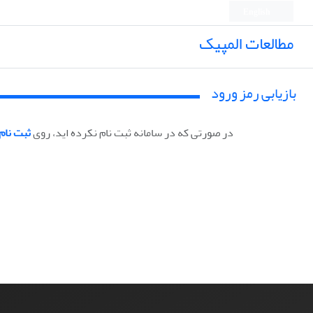
English
مطالعات المپیک
بازیابی رمز ورود
در صورتی که در سامانه ثبت نام نکرده اید، روی
ثبت نام