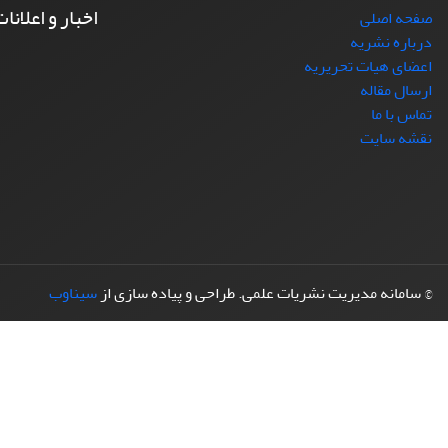
اخبار و اعلانا
صفحه اصلی
درباره نشریه
اعضای هیات تحریریه
ارسال مقاله
تماس با ما
نقشه سایت
© سامانه مدیریت نشریات علمی.
طراحی و پیاده سازی از
سیناوب