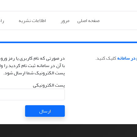
صفحه اصلی
مرور
اطلاعات نشریه
را
 در سامانه
کلیک کنید.
در صورتی که نام کاربری یا رمز ور
با آن در سامانه ثبت نام کردید را و
پست الکترونیک شما ارسال شود.
پست الکترونیکی
ارسال