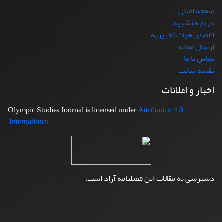
صفحه اصلی
درباره نشریه
اعضای هیات تحریریه
ارسال مقاله
تماس با ما
نقشه سایت
اخبار و اعلانات
Attribution 4.0
Olympic Studies Journal is licensed under
International
دسترسی به مقالات این فصلنامه آزاد است.