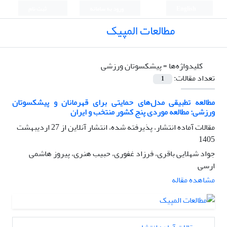
English
ورود به سامانه
ثبت نام
مطالعات المپیک
کلیدواژه‌ها =
پیشکسوتان ورزشی
تعداد مقالات:
1
مطالعه تطبیقی مدل‌های حمایتی برای قهرمانان و پیشکسوتان
ورزشی: مطالعه موردی پنج کشور منتخب و ایران
مقالات آماده انتشار، پذیرفته شده، انتشار آنلاین از
27 اردیبهشت
1405
جواد شهلایی باقری، فرزاد غفوری، حبیب هنری، پیروز هاشمی
ارسی
مشاهده مقاله