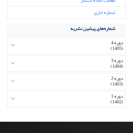
مقالات آماده انتشار
شماره جاری
شماره‌های پیشین نشریه
دوره 4
(1405)
دوره 3
(1404)
دوره 2
(1403)
دوره 1
(1402)