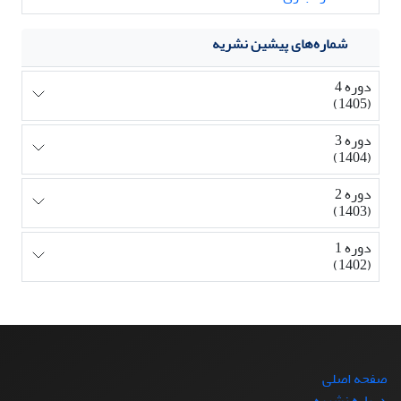
شماره‌های پیشین نشریه
دوره 4
(1405)
دوره 3
(1404)
دوره 2
(1403)
دوره 1
(1402)
صفحه اصلی
درباره نشریه