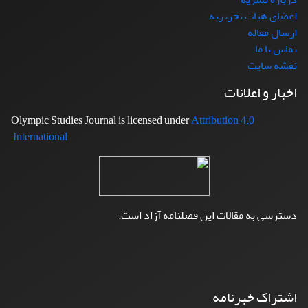
اعضای هیات تحریریه
ارسال مقاله
تماس با ما
نقشه سایت
اخبار و اعلانات
Attribution 4.0
Olympic Studies Journal is licensed under
International
دسترسی به مقالات این فصلنامه آزاد است.
اشتراک خبرنامه