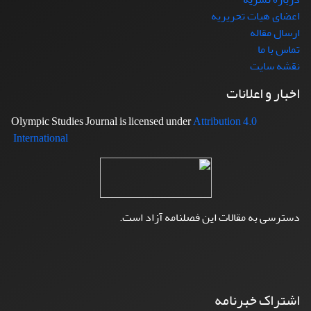
اعضای هیات تحریریه
ارسال مقاله
تماس با ما
نقشه سایت
اخبار و اعلانات
Attribution 4.0
Olympic Studies Journal is licensed under
International
دسترسی به مقالات این فصلنامه آزاد است.
اشتراک خبرنامه