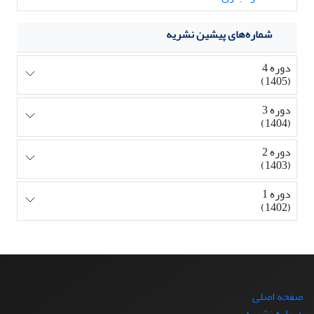
شماره‌های پیشین نشریه
دوره 4
(1405)
دوره 3
(1404)
دوره 2
(1403)
دوره 1
(1402)
صفحه اصلی
درباره نشریه