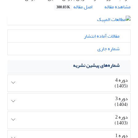
اصل مقاله
مشاهده مقاله
300.03 K
مقالات آماده انتشار
شماره جاری
شماره‌های پیشین نشریه
دوره 4
(1405)
دوره 3
(1404)
دوره 2
(1403)
دوره 1