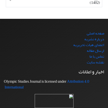
(1402)
صفحه اصلی
درباره نشریه
اعضای هیات تحریریه
ارسال مقاله
تماس با ما
نقشه سایت
اخبار و اعلانات
Attribution 4.0
Olympic Studies Journal is licensed under
International