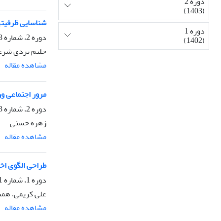
دوره 2
(1403)
شناسایی ظرفیت‏ه
دوره 1
دوره 2، شماره 3، پاییز 1403، صفحه
(1402)
حلیم بردی شرعی
مشاهده مقاله
مرور اجتماعی ور
دوره 2، شماره 3، پاییز 1403، صفحه
زهره حسنی
مشاهده مقاله
طراحی الگوی اخ
دوره 1، شماره 1، زمستان 1402، صفحه
علی کریمی، همت
مشاهده مقاله