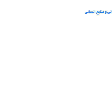
نی و منابع انسانی