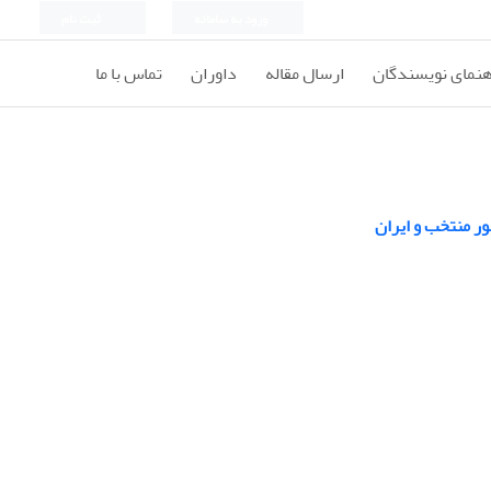
ورود به سامانه
ثبت نام
هنمای نویسندگان
ارسال مقاله
داوران
تماس با ما
ر منتخب و ایران