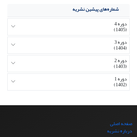
شماره‌های پیشین نشریه
دوره 4
(1405)
دوره 3
(1404)
دوره 2
(1403)
دوره 1
(1402)
صفحه اصلی
درباره نشریه