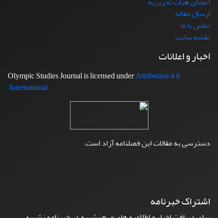
اعضای هیات تحریریه
ارسال مقاله
تماس با ما
نقشه سایت
اخبار و اعلانات
Attribution 4.0
Olympic Studies Journal is licensed under
International
دسترسی به مقالات این فصلنامه آزاد است.
اشتراک خبرنامه
برای دریافت اخبار و اطلاعیه های مهم نشریه در خبرنامه نشریه