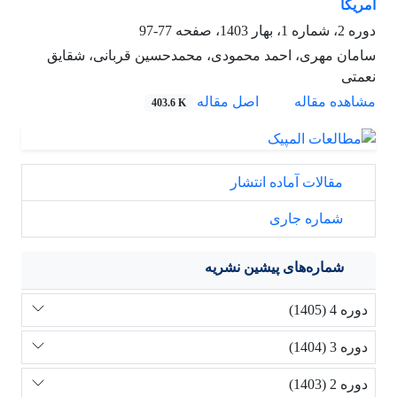
آمریکا
دوره 2، شماره 1، بهار 1403، صفحه
77-97
سامان مهری، احمد محمودی، محمدحسین قربانی، شقایق
نعمتی
مشاهده مقاله
اصل مقاله
403.6 K
مقالات آماده انتشار
شماره جاری
شماره‌های پیشین نشریه
دوره 4 (1405)
دوره 3 (1404)
دوره 2 (1403)