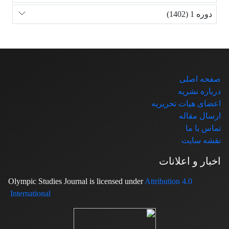
دوره 1 (1402)
صفحه اصلی
درباره نشریه
اعضای هیات تحریریه
ارسال مقاله
تماس با ما
نقشه سایت
اخبار و اعلانات
Attribution 4.0
Olympic Studies Journal is licensed under
International