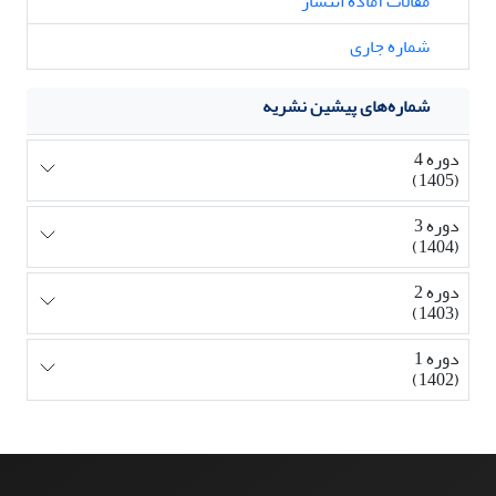
مقالات آماده انتشار
شماره جاری
شماره‌های پیشین نشریه
دوره 4
(1405)
دوره 3
(1404)
دوره 2
(1403)
دوره 1
(1402)