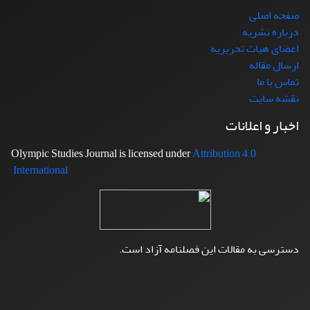
صفحه اصلی
درباره نشریه
اعضای هیات تحریریه
ارسال مقاله
تماس با ما
نقشه سایت
اخبار و اعلانات
Attribution 4.0
Olympic Studies Journal is licensed under
International
دسترسی به مقالات این فصلنامه آزاد است.