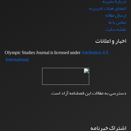
درباره نشریه
اعضای هیات تحریریه
ارسال مقاله
تماس با ما
نقشه سایت
اخبار و اعلانات
Attribution 4.0
Olympic Studies Journal is licensed under
International
دسترسی به مقالات این فصلنامه آزاد است.
اشتراک خبرنامه