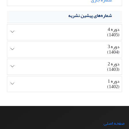
شماره‌های پیشین نشریه
دوره 4
(1405)
دوره 3
(1404)
دوره 2
(1403)
دوره 1
(1402)
صفحه اصلی