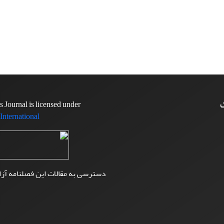
ت
Olympic Studies Journal is licensed under
 International
دسترسی به مقالات این فصلنامه آز