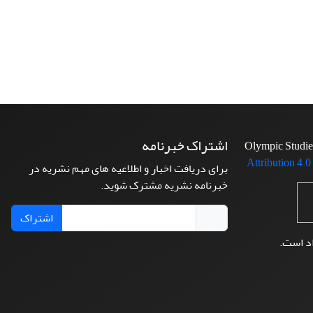
اشتراک خبرنامه
Attribution 4.0
برای دریافت اخبار و اطلاعیه های مهم نشریه در
خبرنامه نشریه مشترک شوید.
اشتراک
اد است.