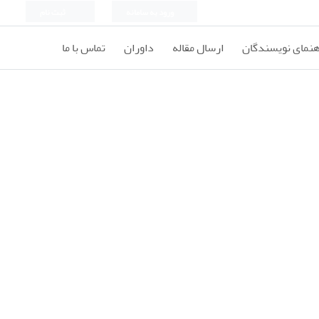
ورود به سامانه
ثبت نام
هنمای نویسندگان
ارسال مقاله
داوران
تماس با ما